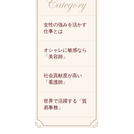
女性の強みを活かす
仕事とは
オシャレに敏感なら
「美容師」
社会貢献度が高い
「看護師」
世界で活躍する「貿
易事務」