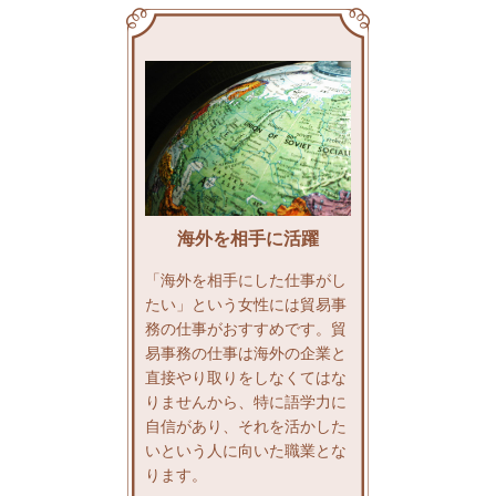
海外を相手に活躍
「海外を相手にした仕事がし
たい」という女性には貿易事
務の仕事がおすすめです。貿
易事務の仕事は海外の企業と
直接やり取りをしなくてはな
りませんから、特に語学力に
自信があり、それを活かした
いという人に向いた職業とな
ります。