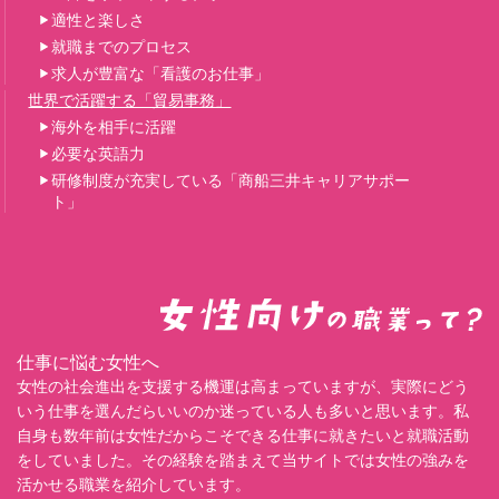
適性と楽しさ
就職までのプロセス
求人が豊富な「看護のお仕事」
世界で活躍する「貿易事務」
海外を相手に活躍
必要な英語力
研修制度が充実している「商船三井キャリアサポー
ト」
仕事に悩む女性へ
女性の社会進出を支援する機運は高まっていますが、実際にどう
いう仕事を選んだらいいのか迷っている人も多いと思います。私
自身も数年前は女性だからこそできる仕事に就きたいと就職活動
をしていました。その経験を踏まえて当サイトでは女性の強みを
活かせる職業を紹介しています。