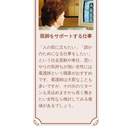
医師をサポートする仕事
「人の役に立ちたい」「誰か
のためになる仕事をしたい」
という社会貢献や奉仕、思い
やりの気持ちが強い女性には
看護師という職業がおすすめ
です。看護師は大変なことも
多いですが、その分のリター
ンも見込めますから長く働き
たい女性なら検討してみる価
値があるでしょう。