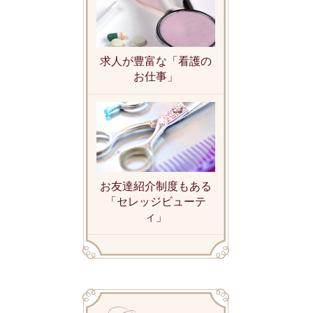
求人が豊富な「看護の
お仕事」
お友達紹介制度もある
「セレッジビューテ
ィ」