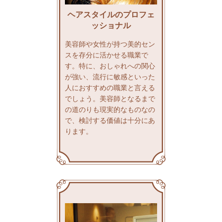
ヘアスタイルのプロフェ
ッショナル
美容師や女性が持つ美的セン
スを存分に活かせる職業で
す。特に、おしゃれへの関心
が強い、流行に敏感といった
人におすすめの職業と言える
でしょう。美容師となるまで
の道のりも現実的なものなの
で、検討する価値は十分にあ
ります。