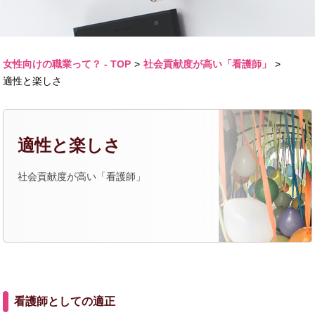
女性向けの職業って？ - TOP
>
社会貢献度が高い「看護師」
>
適性と楽しさ
適性と楽しさ
社会貢献度が高い「看護師」
看護師としての適正