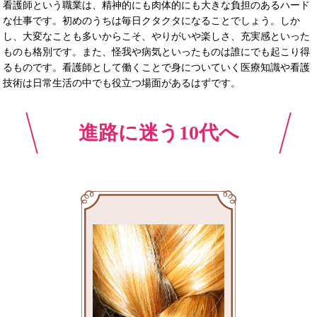
看護師という職業は、精神的にも肉体的にも大きな負担のあるハード
な仕事です。初めのうちは毎日クタクタになることでしょう。しか
し、大変なことも多いからこそ、やりがいや楽しさ、充実感といった
ものも格別です。また、怪我や病気といったものは誰にでも起こり得
るものです。看護師として働くことで身についていく医療知識や看護
技術は日常生活の中でも役立つ場面があるはずです。
進路に迷う10代へ