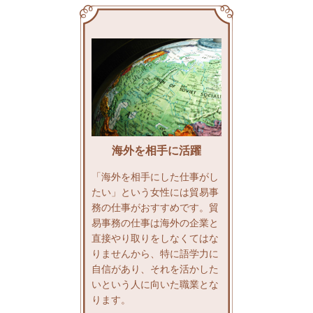
海外を相手に活躍
「海外を相手にした仕事がし
たい」という女性には貿易事
務の仕事がおすすめです。貿
易事務の仕事は海外の企業と
直接やり取りをしなくてはな
りませんから、特に語学力に
自信があり、それを活かした
いという人に向いた職業とな
ります。