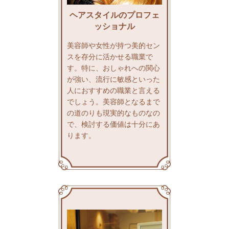
ヘアスタイルのプロフェ
ッショナル
美容師や女性が持つ美的セン
スを存分に活かせる職業で
す。特に、おしゃれへの関心
が強い、流行に敏感といった
人におすすめの職業と言える
でしょう。美容師となるまで
の道のりも現実的なものなの
で、検討する価値は十分にあ
ります。