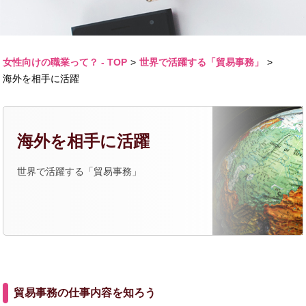
女性向けの職業って？ - TOP
>
世界で活躍する「貿易事務」
>
海外を相手に活躍
海外を相手に活躍
世界で活躍する「貿易事務」
貿易事務の仕事内容を知ろう