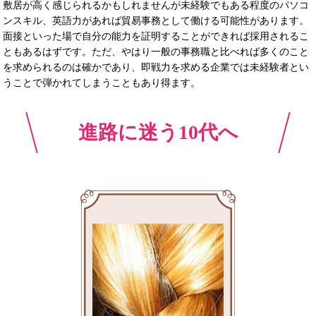
敷居が高く感じられるかもしれませんが未経験でもある程度のパソコ
ンスキル、英語力があれば貿易事務として働ける可能性があります。
面接といった場で自分の能力を証明することができれば採用されるこ
ともあるはずです。ただ、やはり一般の事務職と比べれば多くのこと
を求められるのは確かであり、即戦力を求める企業では未経験者とい
うことで弾かれてしまうこともあり得ます。
進路に迷う10代へ