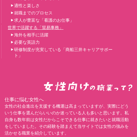
適性と楽しさ
就職までのプロセス
求人が豊富な「看護のお仕事」
世界で活躍する「貿易事務」
海外を相手に活躍
必要な英語力
研修制度が充実している「商船三井キャリアサポー
ト」
仕事に悩む女性へ
女性の社会進出を支援する機運は高まっていますが、実際にどう
いう仕事を選んだらいいのか迷っている人も多いと思います。私
自身も数年前は女性だからこそできる仕事に就きたいと就職活動
をしていました。その経験を踏まえて当サイトでは女性の強みを
活かせる職業を紹介しています。