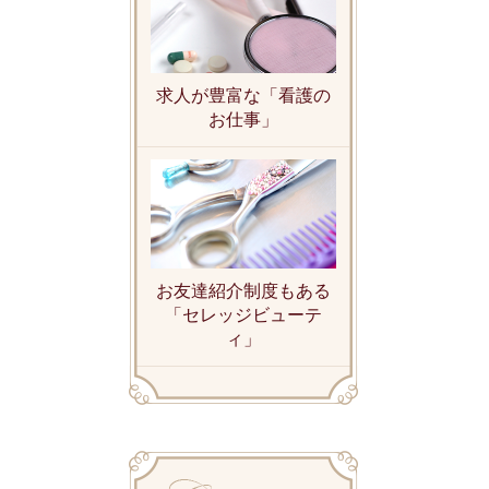
求人が豊富な「看護の
お仕事」
お友達紹介制度もある
「セレッジビューテ
ィ」