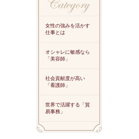
女性の強みを活かす
仕事とは
オシャレに敏感なら
「美容師」
社会貢献度が高い
「看護師」
世界で活躍する「貿
易事務」