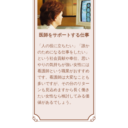
医師をサポートする仕事
「人の役に立ちたい」「誰か
のためになる仕事をしたい」
という社会貢献や奉仕、思い
やりの気持ちが強い女性には
看護師という職業がおすすめ
です。看護師は大変なことも
多いですが、その分のリター
ンも見込めますから長く働き
たい女性なら検討してみる価
値があるでしょう。